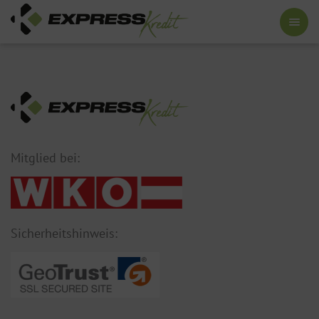
Mitglied bei:
Sicherheitshinweis: