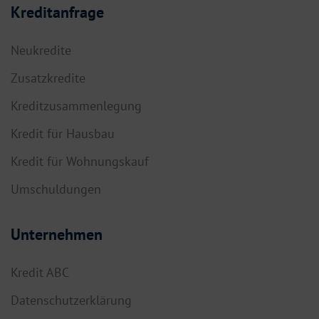
Kreditanfrage
Neukredite
Zusatzkredite
Kreditzusammenlegung
Kredit für Hausbau
Kredit für Wohnungskauf
Umschuldungen
Unternehmen
Kredit ABC
Datenschutzerklärung