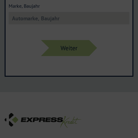
Marke, Baujahr