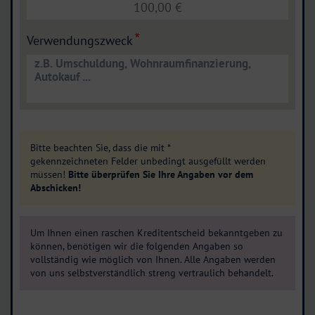
Verwendungszweck
Bitte beachten Sie, dass die mit *
gekennzeichneten Felder unbedingt ausgefüllt werden
müssen!
Bitte überprüfen Sie Ihre Angaben vor dem
Abschicken!
Um Ihnen einen raschen Kreditentscheid bekanntgeben zu
können, benötigen wir die folgenden Angaben so
vollständig wie möglich von Ihnen. Alle Angaben werden
von uns selbstverständlich streng vertraulich behandelt.