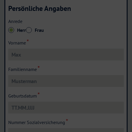
Persönliche Angaben
Anrede
Herr
Frau
Vorname
Familienname
Geburtsdatum
Nummer Sozialversicherung