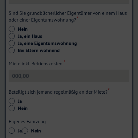
Sind Sie grundbücherlicher Eigentümer von einem Haus
oder einer Eigentumswohnung?
Nein
Ja, ein Haus
Ja, eine Eigentumswohnung
Bei Eltern wohnend
Miete inkl. Betriebskosten
Beteiligt sich jemand regelmäßig an der Miete?
Ja
Nein
Eigenes Fahrzeug
Ja
Nein