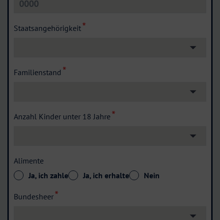
Staatsangehörigkeit
Familienstand
Anzahl Kinder unter 18 Jahre
Alimente
Ja, ich zahle
Ja, ich erhalte
Nein
Bundesheer