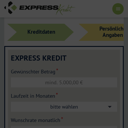
Persönliche
Kreditdaten
Angaben
EXPRESS KREDIT
Gewünschter Betrag
Laufzeit in Monaten
bitte wählen
Wunschrate monatlich