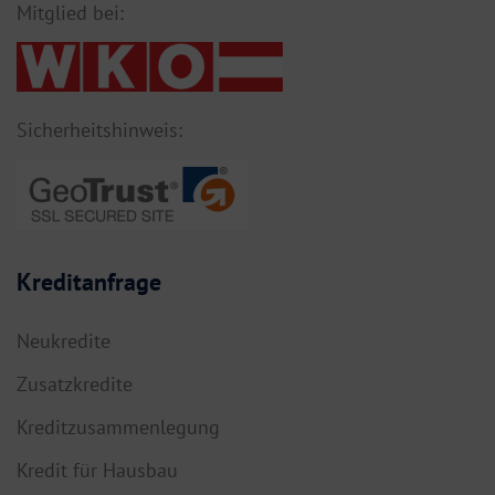
Mitglied bei:
Sicherheitshinweis:
Kreditanfrage
Neukredite
Zusatzkredite
Kreditzusammenlegung
Kredit für Hausbau