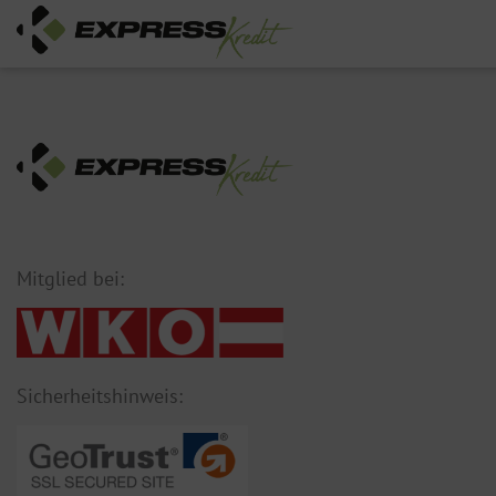
Mitglied bei:
Sicherheitshinweis: