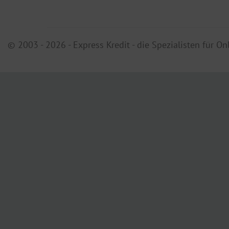
© 2003 - 2026 - Express Kredit - die Spezialisten für On