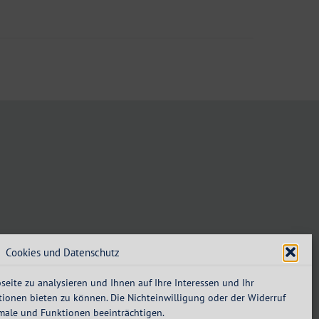
Cookies und Datenschutz
eite zu analysieren und Ihnen auf Ihre Interessen und Ihr
ionen bieten zu können. Die Nichteinwilligung oder der Widerruf
male und Funktionen beeinträchtigen.