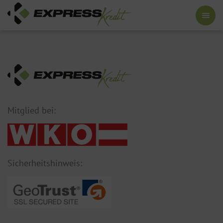
Mitglied bei:
Sicherheitshinweis: