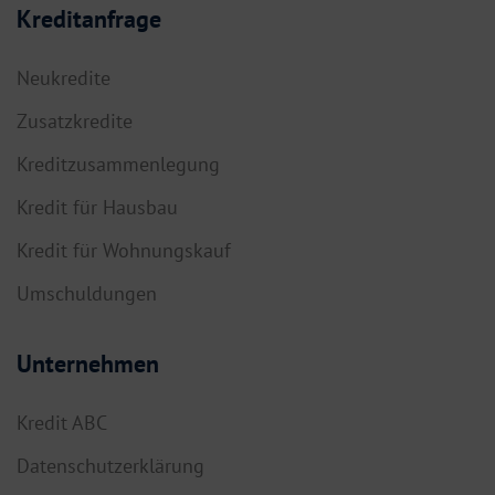
Kreditanfrage
Neukredite
Zusatzkredite
Kreditzusammenlegung
Kredit für Hausbau
Kredit für Wohnungskauf
Umschuldungen
Unternehmen
Kredit ABC
Datenschutzerklärung