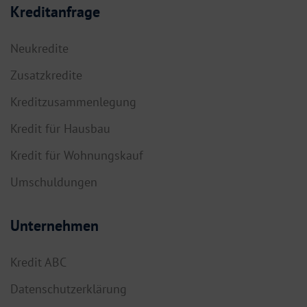
Kreditanfrage
Neukredite
Zusatzkredite
Kreditzusammenlegung
Kredit für Hausbau
Kredit für Wohnungskauf
Umschuldungen
Unternehmen
Kredit ABC
Datenschutzerklärung