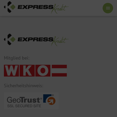
Mitglied bei:
Sicherheitshinweis: