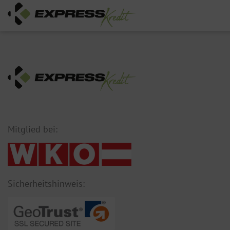
Mitglied bei:
Sicherheitshinweis: