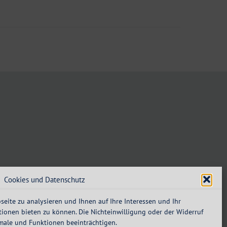
Cookies und Datenschutz
eite zu analysieren und Ihnen auf Ihre Interessen und Ihr
ionen bieten zu können. Die Nichteinwilligung oder der Widerruf
male und Funktionen beeinträchtigen.