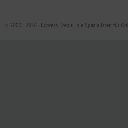
© 2003 - 2026 - Express Kredit - die Spezialisten für On