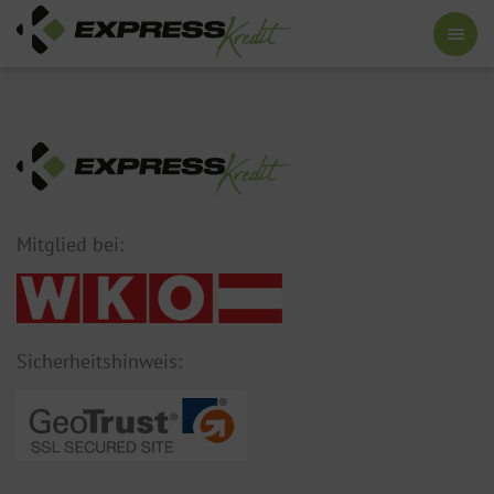
Mitglied bei:
Sicherheitshinweis: