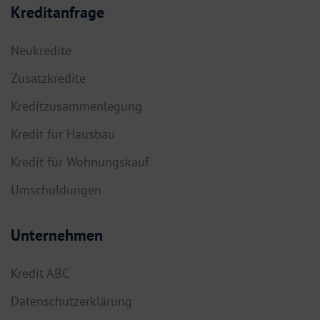
Kreditanfrage
Neukredite
Zusatzkredite
Kreditzusammenlegung
Kredit für Hausbau
Kredit für Wohnungskauf
Umschuldungen
Unternehmen
Kredit ABC
Datenschutzerklärung