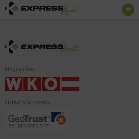
Mitglied bei:
Sicherheitshinweis: