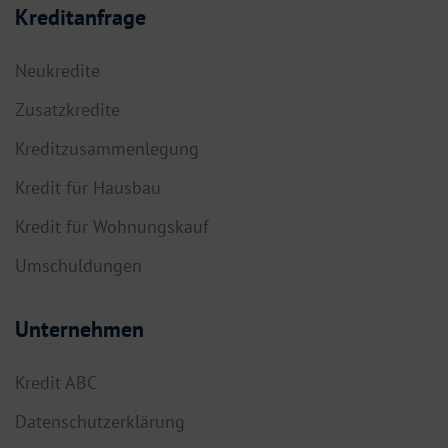
Kreditanfrage
Neukredite
Zusatzkredite
Kreditzusammenlegung
Kredit für Hausbau
Kredit für Wohnungskauf
Umschuldungen
Unternehmen
Kredit ABC
Datenschutzerklärung