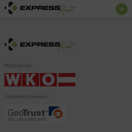
Mitglied bei:
Sicherheitshinweis: