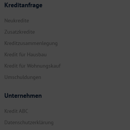
Kreditanfrage
Neukredite
Zusatzkredite
Kreditzusammenlegung
Kredit für Hausbau
Kredit für Wohnungskauf
Umschuldungen
Unternehmen
Kredit ABC
Datenschutzerklärung