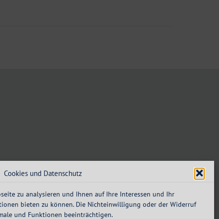
Cookies und Datenschutz
eite zu analysieren und Ihnen auf Ihre Interessen und Ihr
ionen bieten zu können. Die Nichteinwilligung oder der Widerruf
male und Funktionen beeinträchtigen.