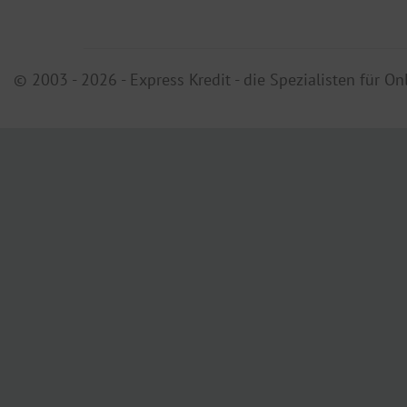
© 2003 - 2026 - Express Kredit - die Spezialisten für On