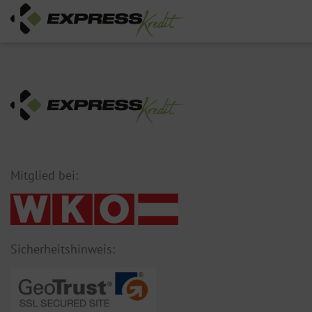
Mitglied bei:
Sicherheitshinweis: