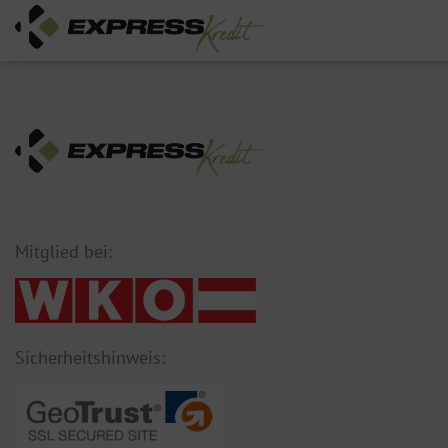
Mitglied bei:
Sicherheitshinweis: