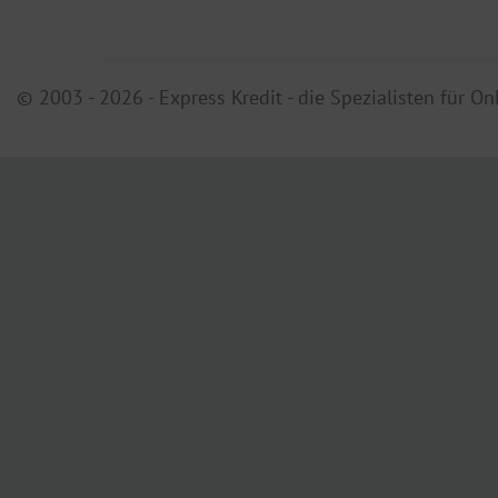
© 2003 - 2026 - Express Kredit - die Spezialisten für On