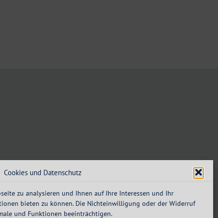
Cookies und Datenschutz
eite zu analysieren und Ihnen auf Ihre Interessen und Ihr
ionen bieten zu können. Die Nichteinwilligung oder der Widerruf
male und Funktionen beeinträchtigen.