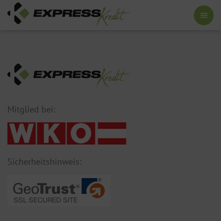
Mitglied bei:
Sicherheitshinweis: