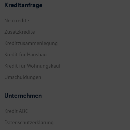
Kreditanfrage
Neukredite
Zusatzkredite
Kreditzusammenlegung
Kredit für Hausbau
Kredit für Wohnungskauf
Umschuldungen
Unternehmen
Kredit ABC
Datenschutzerklärung