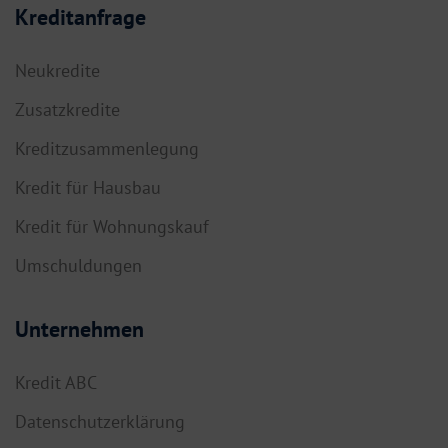
Kreditanfrage
Neukredite
Zusatzkredite
Kreditzusammenlegung
Kredit für Hausbau
Kredit für Wohnungskauf
Umschuldungen
Unternehmen
Kredit ABC
Datenschutzerklärung