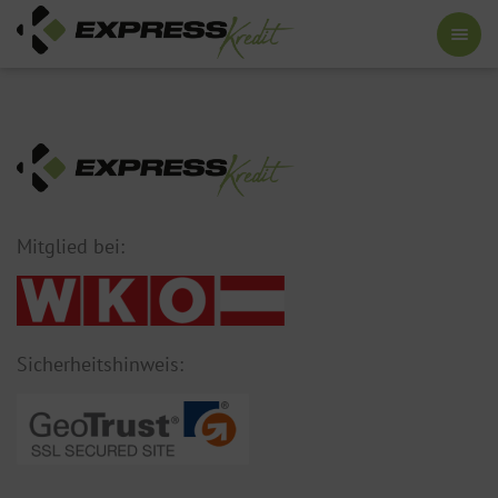
Mitglied bei:
Sicherheitshinweis: