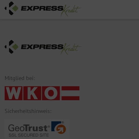
Mitglied bei:
Sicherheitshinweis: