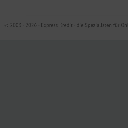
© 2003 - 2026 - Express Kredit - die Spezialisten für On