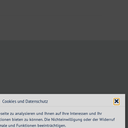
Cookies und Datenschutz
eite zu analysieren und Ihnen auf Ihre Interessen und Ihr
ionen bieten zu können. Die Nichteinwilligung oder der Widerruf
male und Funktionen beeinträchtigen.