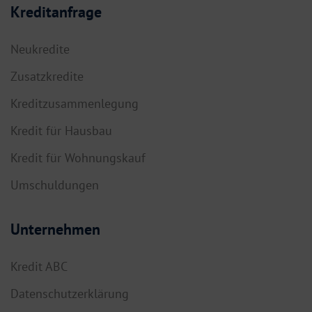
Kreditanfrage
Neukredite
Zusatzkredite
Kreditzusammenlegung
Kredit für Hausbau
Kredit für Wohnungskauf
Umschuldungen
Unternehmen
Kredit ABC
Datenschutzerklärung