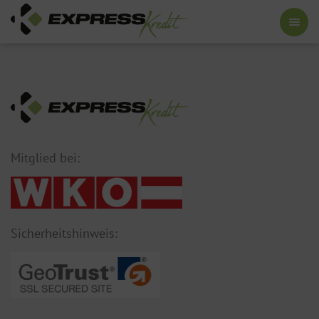
Mitglied bei:
Sicherheitshinweis: