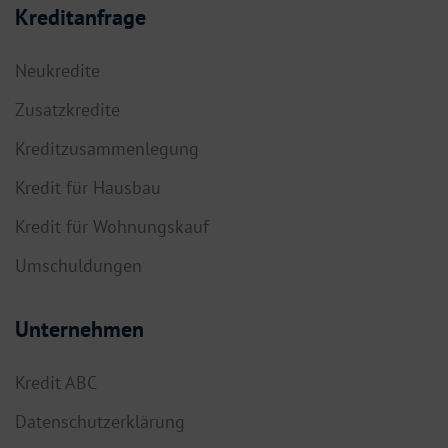
Kreditanfrage
Neukredite
Zusatzkredite
Kreditzusammenlegung
Kredit für Hausbau
Kredit für Wohnungskauf
Umschuldungen
Unternehmen
Kredit ABC
Datenschutzerklärung