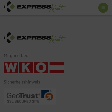
Mitglied bei:
Sicherheitshinweis: