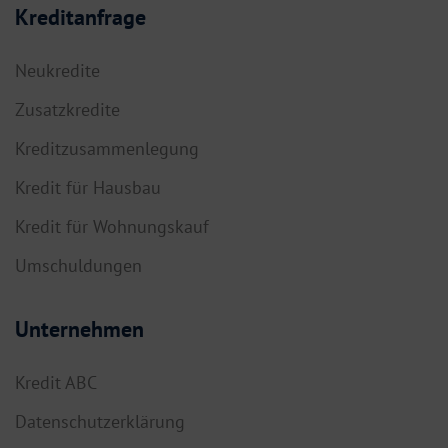
Kreditanfrage
Neukredite
Zusatzkredite
Kreditzusammenlegung
Kredit für Hausbau
Kredit für Wohnungskauf
Umschuldungen
Unternehmen
Kredit ABC
Datenschutzerklärung