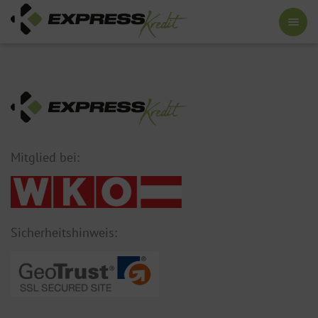
Mitglied bei:
Sicherheitshinweis: