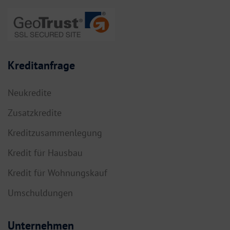
Kreditanfrage
Neukredite
Zusatzkredite
Kreditzusammenlegung
Kredit für Hausbau
Kredit für Wohnungskauf
Umschuldungen
Unternehmen