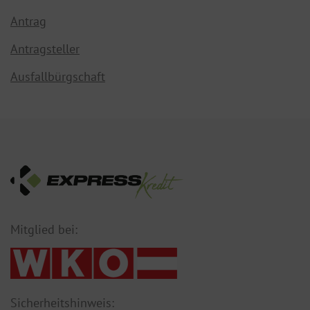
Antrag
Antragsteller
Ausfallbürgschaft
Mitglied bei:
Sicherheitshinweis: