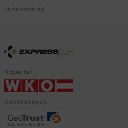
Dispositionskredit
Mitglied bei:
Sicherheitshinweis: