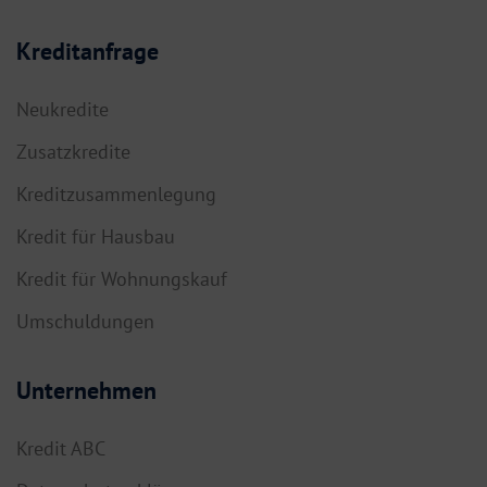
Kreditanfrage
Neukredite
Zusatzkredite
Kreditzusammenlegung
Kredit für Hausbau
Kredit für Wohnungskauf
Umschuldungen
Unternehmen
Kredit ABC