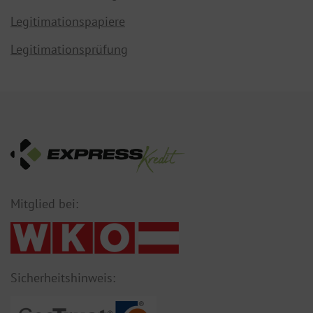
Legitimationspapiere
Legitimationsprüfung
Mitglied bei:
Sicherheitshinweis: