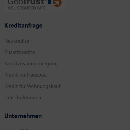
Kreditanfrage
Neukredite
Zusatzkredite
Kreditzusammenlegung
Kredit für Hausbau
Kredit für Wohnungskauf
Umschuldungen
Unternehmen