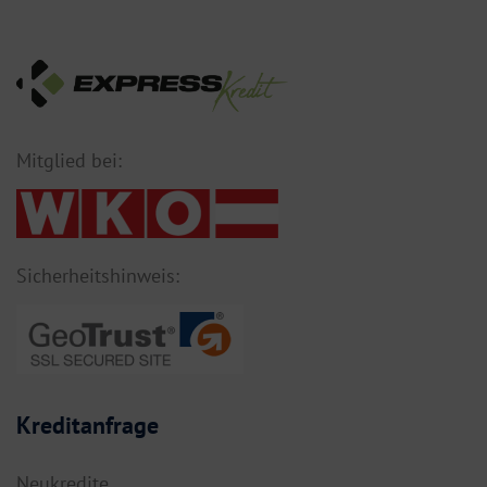
Mitglied bei:
Sicherheitshinweis:
Kreditanfrage
Neukredite