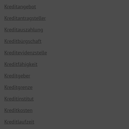
Kreditangebot
Kreditantragsteller
Kreditauszahlung
Kreditbürgschaft
Kreditevidenzstelle
Kreditfähigkeit
Kreditgeber
Kreditgrenze
Kreditinstitut
Kreditkosten
Kreditlaufzeit