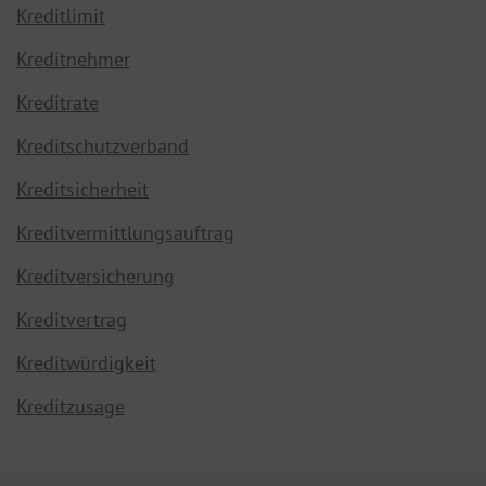
Kreditlimit
Kreditnehmer
Kreditrate
Kreditschutzverband
Kreditsicherheit
Kreditvermittlungsauftrag
Kreditversicherung
Kreditvertrag
Kreditwürdigkeit
Kreditzusage