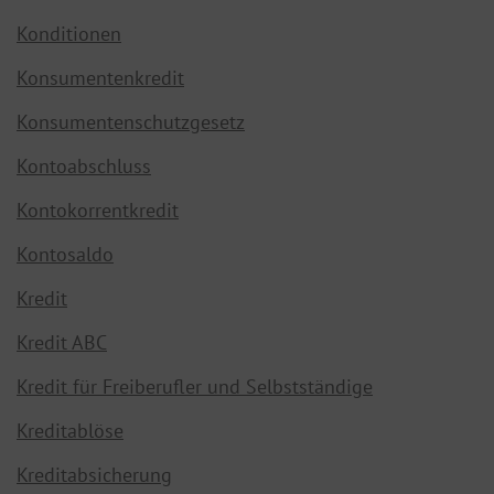
Konditionen
Konsumentenkredit
Konsumentenschutzgesetz
Kontoabschluss
Kontokorrentkredit
Kontosaldo
Kredit
Kredit ABC
Kredit für Freiberufler und Selbstständige
Kreditablöse
Kreditabsicherung