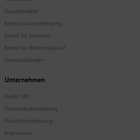
Zusatzkredite
Kreditzusammenlegung
Kredit für Hausbau
Kredit für Wohnungskauf
Umschuldungen
Unternehmen
Kredit ABC
Datenschutzerklärung
Rücktrittsbelehrung
Impressum