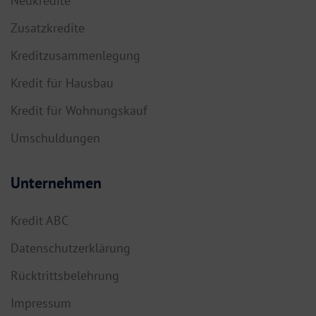
Neukredite
Zusatzkredite
Kreditzusammenlegung
Kredit für Hausbau
Kredit für Wohnungskauf
Umschuldungen
Unternehmen
Kredit ABC
Datenschutzerklärung
Rücktrittsbelehrung
Impressum