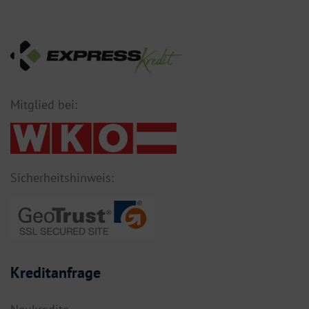
Mitglied bei:
Sicherheitshinweis:
Kreditanfrage