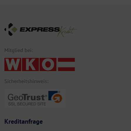
Mitglied bei:
Sicherheitshinweis:
Kreditanfrage