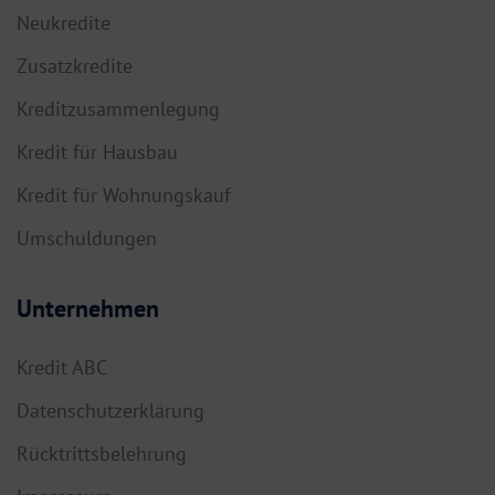
Neukredite
Zusatzkredite
Kreditzusammenlegung
Kredit für Hausbau
Kredit für Wohnungskauf
Umschuldungen
Unternehmen
Kredit ABC
Datenschutzerklärung
Rücktrittsbelehrung