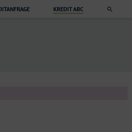
DITANFRAGE
KREDIT ABC