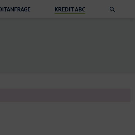
DITANFRAGE
KREDIT ABC